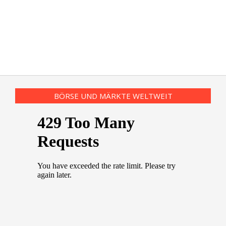
BÖRSE UND MÄRKTE WELTWEIT