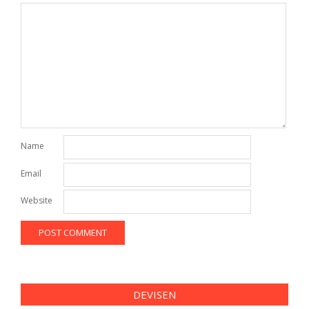
Name
Email
Website
DEVISEN