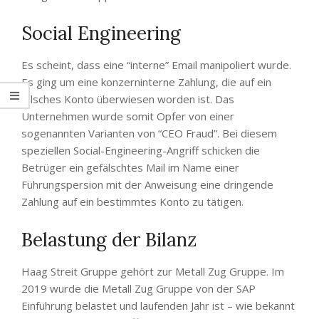
Social Engineering
Es scheint, dass eine “interne” Email manipoliert wurde.
Es ging um eine konzerninterne Zahlung, die auf ein
falsches Konto überwiesen worden ist. Das
Unternehmen wurde somit Opfer von einer
sogenannten Varianten von “CEO Fraud”. Bei diesem
speziellen Social-Engineering-Angriff schicken die
Betrüger ein gefälschtes Mail im Name einer
Führungspersion mit der Anweisung eine dringende
Zahlung auf ein bestimmtes Konto zu tätigen.
Belastung der Bilanz
Haag Streit Gruppe gehört zur Metall Zug Gruppe. Im
2019 wurde die Metall Zug Gruppe von der SAP
Einführung belastet und laufenden Jahr ist – wie bekannt