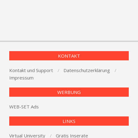
KONTAKT
Kontakt und Support
Datenschutzerklärung
Impressum
WERBUNG
WEB-SET Ads
LINKS
Virtual University
Gratis Inserate