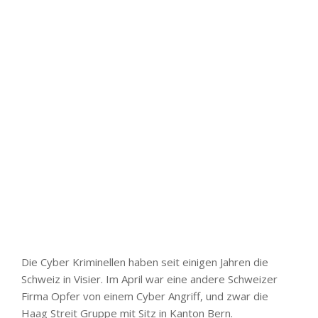
Die Cyber Kriminellen haben seit einigen Jahren die
Schweiz in Visier. Im April war eine andere Schweizer
Firma Opfer von einem Cyber Angriff, und zwar die
Haag Streit Gruppe mit Sitz in Kanton Bern.