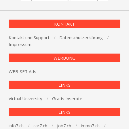
KONTAKT
Kontakt und Support
Datenschutzerklärung
Impressum
WERBUNG
WEB-SET Ads
LINKS
Virtual University
Gratis Inserate
LINKS
info7.ch
car7.ch
job7.ch
immo7.ch