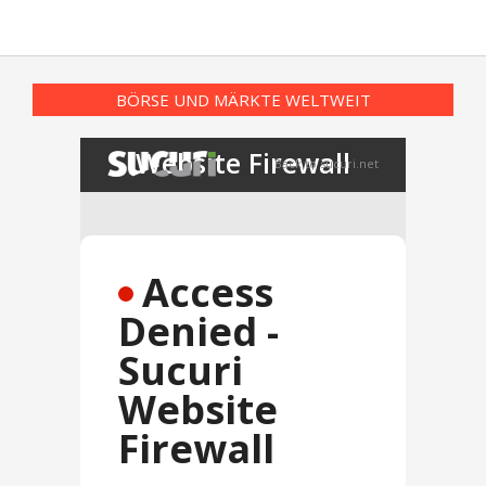
BÖRSE UND MÄRKTE WELTWEIT