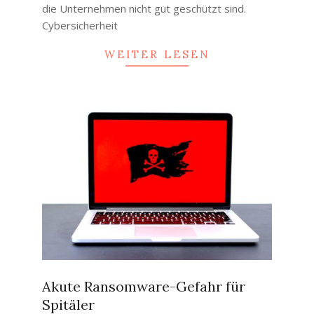
die Unternehmen nicht gut geschützt sind.
Cybersicherheit
WEITER LESEN
Akute Ransomware-Gefahr für
Spitäler