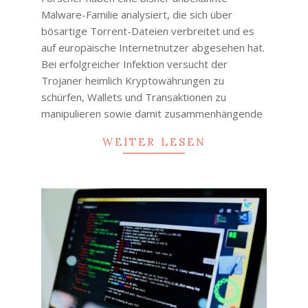
Malware-Familie analysiert, die sich über
bösartige Torrent-Dateien verbreitet und es
auf europäische Internetnutzer abgesehen hat.
Bei erfolgreicher Infektion versucht der
Trojaner heimlich Kryptowährungen zu
schürfen, Wallets und Transaktionen zu
manipulieren sowie damit zusammenhängende
WEITER LESEN