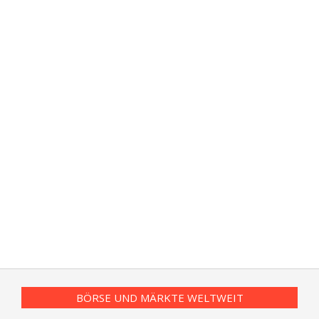
BÖRSE UND MÄRKTE WELTWEIT