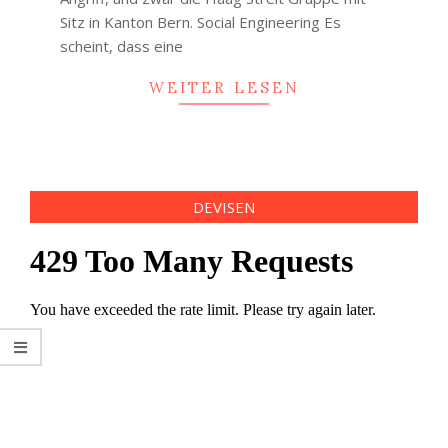
Sitz in Kanton Bern. Social Engineering Es
scheint, dass eine
WEITER LESEN
DEVISEN