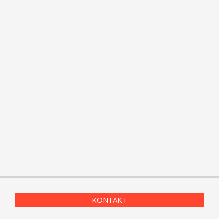
KONTAKT