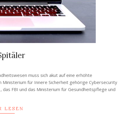
pitäler
heitswesen muss sich akut auf eine erhöhte
Ministerium für Innere Sicherheit gehörige Cybersecurity
v , das FBI und das Ministerium für Gesundheitspflege und
R LESEN