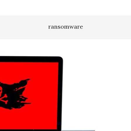
ransomware