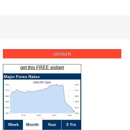
DEVISEN