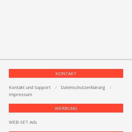
KONTAKT
Kontakt und Support
Datenschutzerklärung
Impressum
WERBUNG
WEB-SET Ads