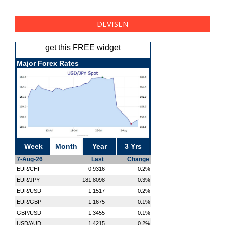
DEVISEN